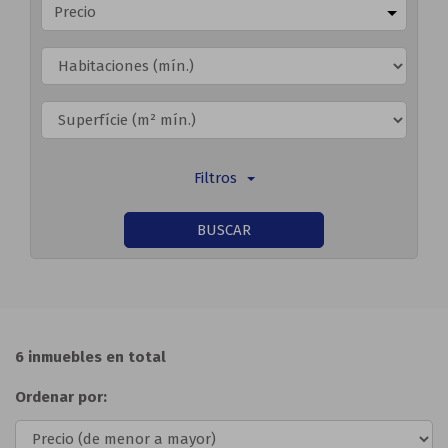
Precio
Filtros
BUSCAR
6 inmuebles en total
Ordenar por: