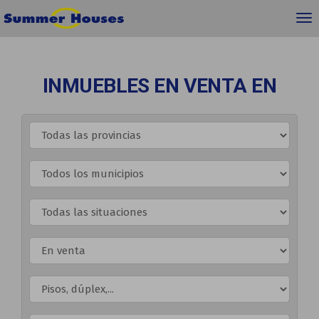
INMUEBLES EN VENTA EN