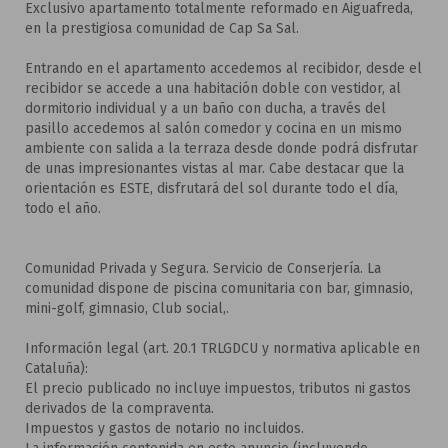
Exclusivo apartamento totalmente reformado en Aiguafreda,
en la prestigiosa comunidad de Cap Sa Sal.
Entrando en el apartamento accedemos al recibidor, desde el
recibidor se accede a una habitación doble con vestidor, al
dormitorio individual y a un baño con ducha, a través del
pasillo accedemos al salón comedor y cocina en un mismo
ambiente con salida a la terraza desde donde podrá disfrutar
de unas impresionantes vistas al mar. Cabe destacar que la
orientación es ESTE, disfrutará del sol durante todo el día,
todo el año.
Comunidad Privada y Segura. Servicio de Conserjería. La
comunidad dispone de piscina comunitaria con bar, gimnasio,
mini-golf, gimnasio, Club social,.
Información legal (art. 20.1 TRLGDCU y normativa aplicable en
Cataluña):
El precio publicado no incluye impuestos, tributos ni gastos
derivados de la compraventa.
Impuestos y gastos de notario no incluidos.