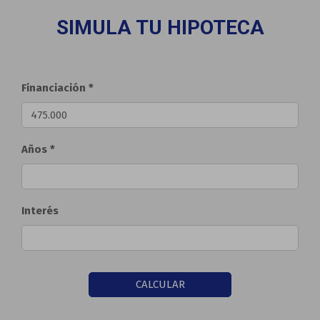
SIMULA TU HIPOTECA
Financiación *
Años *
Interés
CALCULAR