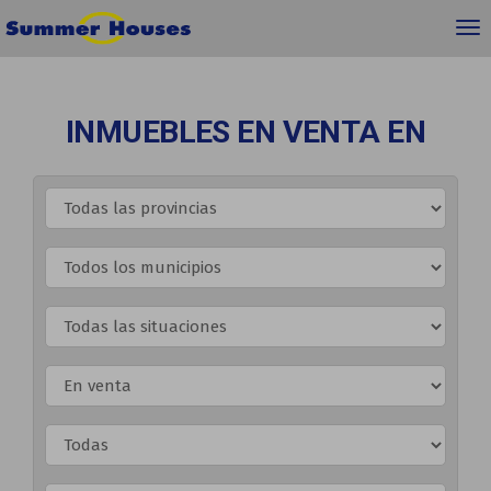
INMUEBLES EN VENTA EN