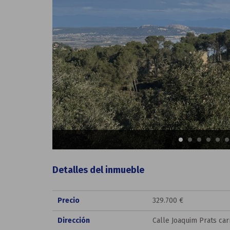
Detalles del inmueble
Precio
329.700 €
Dirección
Calle Joaquim Prats car