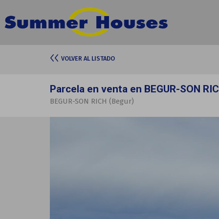
VOLVER AL LISTADO
Parcela en venta en BEGUR-SON RI
BEGUR-SON RICH (Begur)