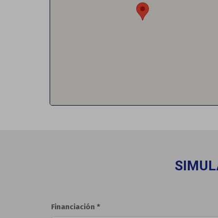
SIMUL
Financiación *