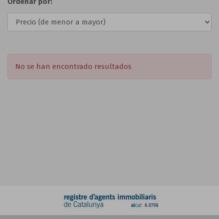
Ordenar por:
No se han encontrado resultados