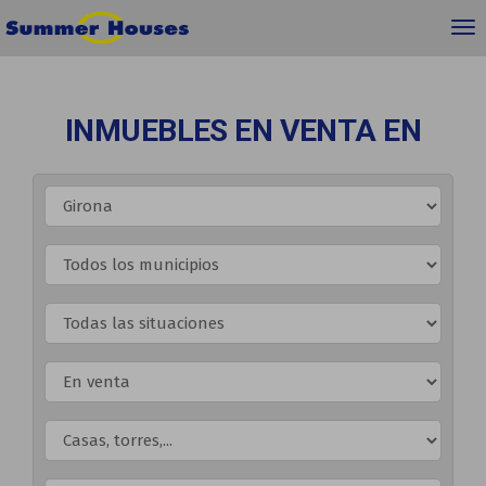
INMUEBLES EN VENTA EN