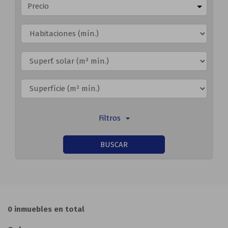
Precio
Filtros
BUSCAR
0 inmuebles en total