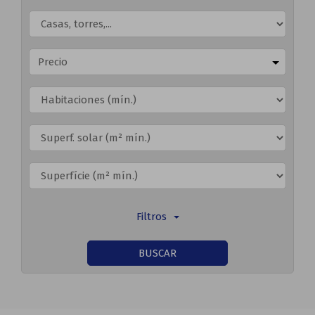
Precio
Filtros
BUSCAR