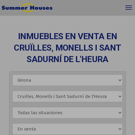
INMUEBLES EN VENTA EN
CRUÏLLES, MONELLS I SANT
SADURNÍ DE L'HEURA